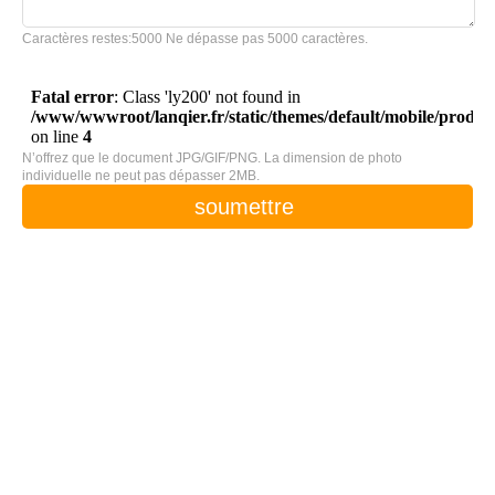
Caractères restes:
5000
Ne dépasse pas 5000 caractères.
N’offrez que le document JPG/GIF/PNG. La dimension de photo
individuelle ne peut pas dépasser 2MB.