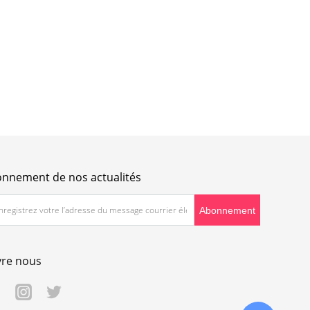
nnement de nos actualités
vre nous