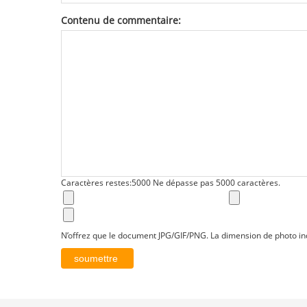
Contenu de commentaire:
Caractères restes:
5000
Ne dépasse pas 5000 caractères.
N’offrez que le document JPG/GIF/PNG. La dimension de photo in