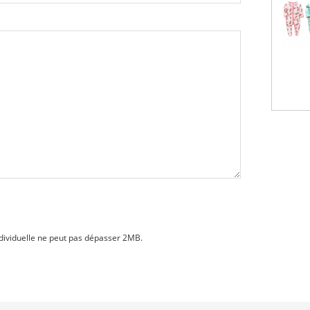
dividuelle ne peut pas dépasser 2MB.